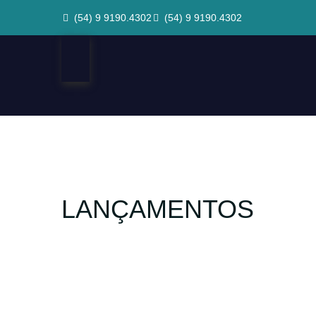
(54) 9 9190.4302
(54) 9 9190.4302
LANÇAMENTOS