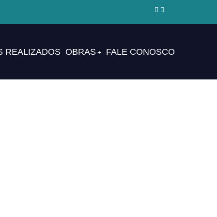
 REALIZADOS
OBRAS
FALE CONOSCO
+