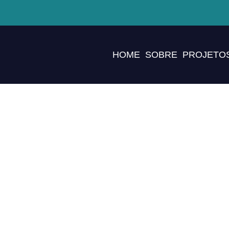
HOME
SOBRE
PROJETOS