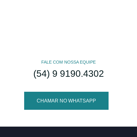
FALE COM NOSSA EQUIPE
(54) 9 9190.4302
CHAMAR NO WHATSAPP