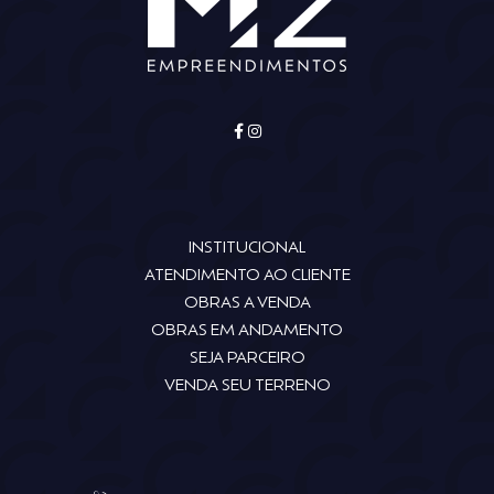
INSTITUCIONAL
ATENDIMENTO AO CLIENTE
OBRAS A VENDA
OBRAS EM ANDAMENTO
SEJA PARCEIRO
VENDA SEU TERRENO