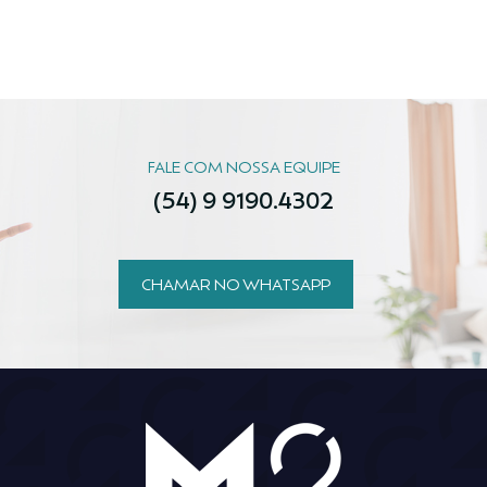
FALE COM NOSSA EQUIPE
(54) 9 9190.4302
CHAMAR NO WHATSAPP