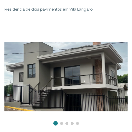
Residência de dois pavimentos em Vila Lângaro.